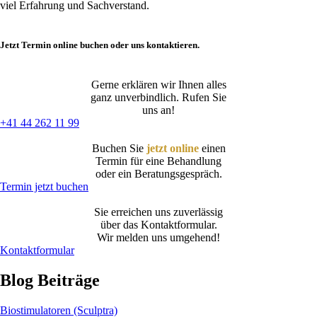
viel Erfahrung und Sachverstand.
Jetzt Termin online buchen oder uns kontaktieren.
Gerne erklären wir Ihnen alles
ganz unverbindlich. Rufen Sie
uns an!
+41 44 262 11 99
Buchen Sie
jetzt online
einen
Termin für eine Behandlung
oder ein Beratungsgespräch.
Termin jetzt buchen
Sie erreichen uns zuverlässig
über das Kontaktformular.
Wir melden uns umgehend!
Kontaktformular
Blog Beiträge
Biostimulatoren (Sculptra)