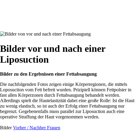
Bilder vor und nach einer
Liposuction
Bilder zu den Ergebnissen einer Fettabsaugung
Die nachfolgenden Fotos zeigen einige Körperregionen, die mittels
Loposuction vom Fett befreit wurden. Prizipiell können Fettpolster in
fast allen Körperzonen durch Fettabsaugung behandelt werden.
Allerdings spielt die Hautelastizität dabei eine große Rolle: Ist die Haut
zu wenig elastisch, so ist auch der Erfolg einer Fettabsaugung nur
begrenzt. Gegebenenfalls muss parallel zur Liposuction auch eine
operative Straffung der Haut vorgenommen werden.
Bilder
Vorher / Nachher Frauen