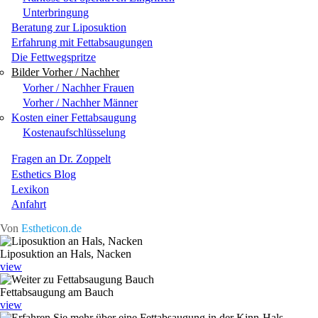
Unterbringung
Beratung zur Liposuktion
Erfahrung mit Fettabsaugungen
Die Fettwegspritze
Bilder Vorher / Nachher
Vorher / Nachher Frauen
Vorher / Nachher Männer
Kosten einer Fettabsaugung
Kostenaufschlüsselung
Fragen an Dr. Zoppelt
Esthetics Blog
Lexikon
Anfahrt
Von
Estheticon.de
Liposuktion an Hals, Nacken
view
Fettabsaugung am Bauch
view