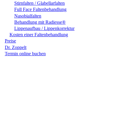
Stirnfalten / Glabellarfalten
Full Face Faltenbehandlung
Nasobialfalten
Behandlung mit Radiesse®
Lippenaufbau / Lippenkorrektur
Kosten einer Faltenbehandlung
Preise
Dr. Zoppelt
Termin online buchen