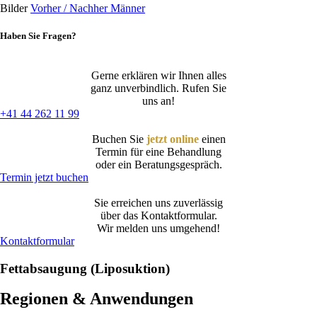
Bilder
Vorher / Nachher Männer
Haben Sie Fragen?
Gerne erklären wir Ihnen alles
ganz unverbindlich. Rufen Sie
uns an!
+41 44 262 11 99
Buchen Sie
jetzt online
einen
Termin für eine Behandlung
oder ein Beratungsgespräch.
Termin jetzt buchen
Sie erreichen uns zuverlässig
über das Kontaktformular.
Wir melden uns umgehend!
Kontaktformular
Fettabsaugung (Liposuktion)
Regionen & Anwendungen