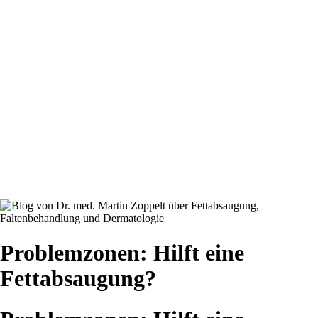
Problemzonen: Hilft eine
Fettabsaugung?