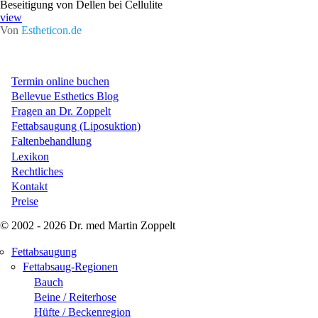
Beseitigung von Dellen bei Cellulite
view
Von
Estheticon.de
Termin online buchen
Bellevue Esthetics Blog
Fragen an Dr. Zoppelt
Fettabsaugung (Liposuktion)
Faltenbehandlung
Lexikon
Rechtliches
Kontakt
Preise
© 2002 - 2026 Dr. med Martin Zoppelt
Fettabsaugung
Fettabsaug-Regionen
Bauch
Beine / Reiterhose
Hüfte / Beckenregion