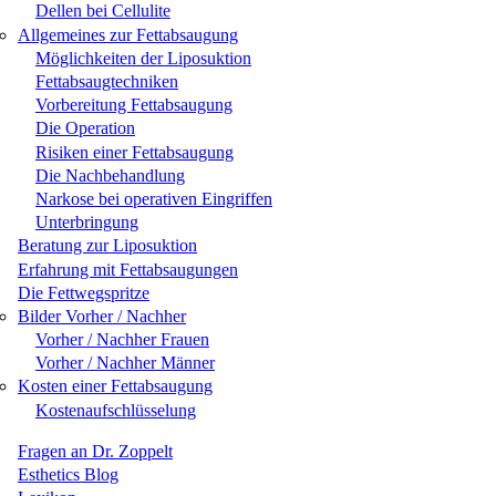
Dellen bei Cellulite
Allgemeines zur Fettabsaugung
Möglichkeiten der Liposuktion
Fettabsaugtechniken
Vorbereitung Fettabsaugung
Die Operation
Risiken einer Fettabsaugung
Die Nachbehandlung
Narkose bei operativen Eingriffen
Unterbringung
Beratung zur Liposuktion
Erfahrung mit Fettabsaugungen
Die Fettwegspritze
Bilder Vorher / Nachher
Vorher / Nachher Frauen
Vorher / Nachher Männer
Kosten einer Fettabsaugung
Kostenaufschlüsselung
Fragen an Dr. Zoppelt
Esthetics Blog