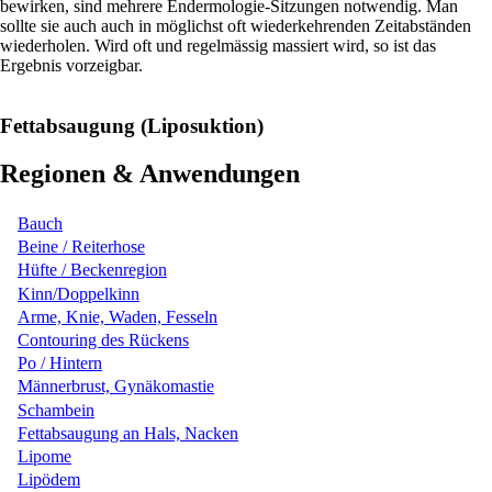
bewirken, sind mehrere Endermologie-Sitzungen notwendig. Man
sollte sie auch auch in möglichst oft wiederkehrenden Zeitabständen
wiederholen. Wird oft und regelmässig massiert wird, so ist das
Ergebnis vorzeigbar.
Fettabsaugung (Liposuktion)
Regionen & Anwendungen
Bauch
Beine / Reiterhose
Hüfte / Beckenregion
Kinn/Doppelkinn
Arme, Knie, Waden, Fesseln
Contouring des Rückens
Po / Hintern
Männerbrust, Gynäkomastie
Schambein
Fettabsaugung an Hals, Nacken
Lipome
Lipödem