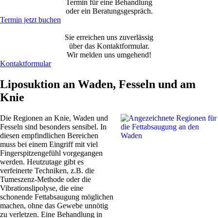
Termin für eine Behandlung
oder ein Beratungsgespräch.
Termin jetzt buchen
Sie erreichen uns zuverlässig
über das Kontaktformular.
Wir melden uns umgehend!
Kontaktformular
Liposuktion an Waden, Fesseln und am
Knie
Die Regionen an Knie, Waden und
Fesseln sind besonders sensibel. In
diesen empfindlichen Bereichen
muss bei einem Eingriff mit viel
Fingerspitzengefühl vorgegangen
werden. Heutzutage gibt es
verfeinerte Techniken, z.B. die
Tumeszenz-Methode oder die
Vibrationslipolyse, die eine
schonende Fettabsaugung möglichen
machen, ohne das Gewebe unnötig
zu verletzen. Eine Behandlung in