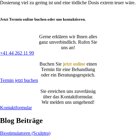
Dosierung viel zu gering ist und eine tödliche Dosis extrem teuer wäre.
Jetzt Termin online buchen oder uns kontaktieren.
Gerne erklären wir Ihnen alles
ganz unverbindlich. Rufen Sie
uns an!
+41 44 262 11 99
Buchen Sie
jetzt online
einen
Termin für eine Behandlung
oder ein Beratungsgespräch.
Termin jetzt buchen
Sie erreichen uns zuverlässig
über das Kontaktformular.
Wir melden uns umgehend!
Kontaktformular
Blog Beiträge
Biostimulatoren (Sculptra)