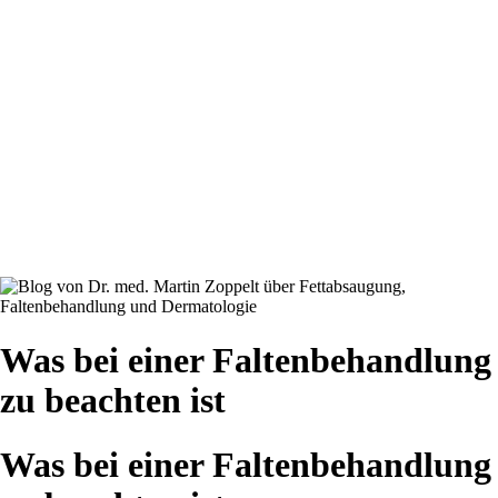
Was bei einer Faltenbehandlung
zu beachten ist
Was bei einer Faltenbehandlung