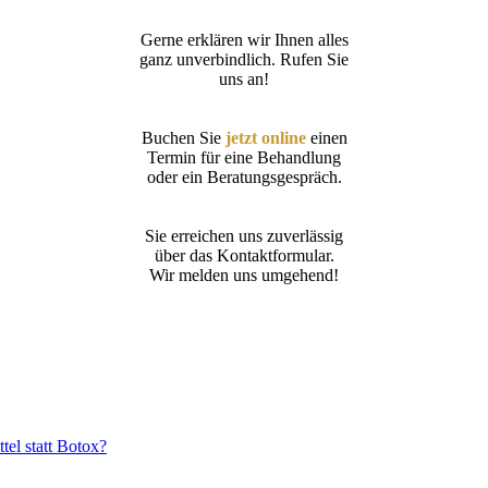
Gerne erklären wir Ihnen alles
ganz unverbindlich. Rufen Sie
uns an!
Buchen Sie
jetzt online
einen
Termin für eine Behandlung
oder ein Beratungsgespräch.
Sie erreichen uns zuverlässig
über das Kontaktformular.
Wir melden uns umgehend!
el statt Botox?