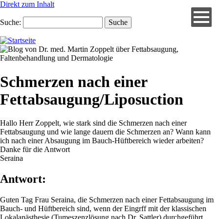
Direkt zum Inhalt
Suche
Schmerzen nach einer
Fettabsaugung/Liposuction
Hallo Herr Zoppelt, wie stark sind die Schmerzen nach einer
Fettabsaugung und wie lange dauern die Schmerzen an? Wann kann
ich nach einer Absaugung im Bauch-Hüftbereich wieder arbeiten?
Danke für die Antwort
Seraina
Antwort:
Guten Tag Frau Seraina, die Schmerzen nach einer Fettabsaugung im
Bauch- und Hüftbereich sind, wenn der Eingrff mit der klassischen
Lokalanästhesie (Tumeszenzlösung nach Dr. Sattler) durchgeführt