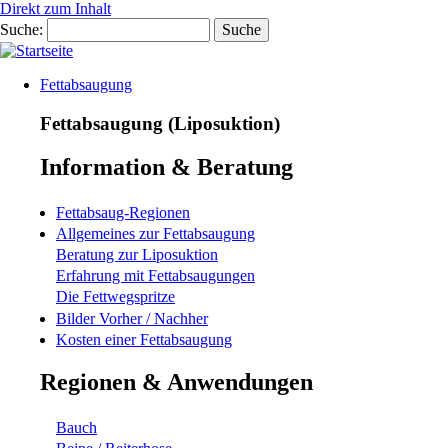
Direkt zum Inhalt
Suche
Fettabsaugung
Fettabsaugung (Liposuktion)
Information & Beratung
Fettabsaug-Regionen
Allgemeines zur Fettabsaugung
Beratung zur Liposuktion
Erfahrung mit Fettabsaugungen
Die Fettwegspritze
Bilder Vorher / Nachher
Kosten einer Fettabsaugung
Regionen & Anwendungen
Bauch