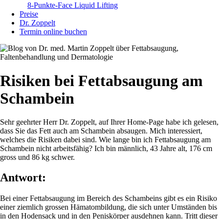
8-Punkte-Face Liquid Lifting
Preise
Dr. Zoppelt
Termin online buchen
Risiken bei Fettabsaugung am
Schambein
Sehr geehrter Herr Dr. Zoppelt, auf Ihrer Home-Page habe ich gelesen,
dass Sie das Fett auch am Schambein absaugen. Mich interessiert,
welches die Risiken dabei sind. Wie lange bin ich Fettabsaugung am
Schambein nicht arbeitsfähig? Ich bin männlich, 43 Jahre alt, 176 cm
gross und 86 kg schwer.
Antwort:
Bei einer Fettabsaugung im Bereich des Schambeins gibt es ein Risiko
einer ziemlich grossen Hämatombildung, die sich unter Umständen bis
in den Hodensack und in den Peniskörper ausdehnen kann. Tritt dieser