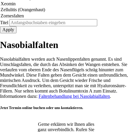
Titel
Nasobialfalten
Nasolabialfalten werden auch Nasenlippenfalten genannt. Es sind
Umschlagsfalten, die durch das Absinken der Wangen entstehen. Sie
verlaufen vom oberen Ende des Nasenflügels schräg hinunter zum
Mundwinkel. Diese Falten geben dem Gesicht einen unfreundlichen,
mürrischen Ausdruck. Um dem Gesicht wieder Frische und
Freundlichkeit zu verleihen, unterspritzt man sie mit Hyaluronsäure-
Fillern. Nur selten kommt auch Botulinumtoxin A zum Einsatz.
Informationen dazu:
Faltenbehandlung bei Nasolabialfalten
.
Jetzt Termin online buchen oder uns kontaktieren.
Gerne erklären wir Ihnen alles
ganz unverbindlich. Rufen Sie