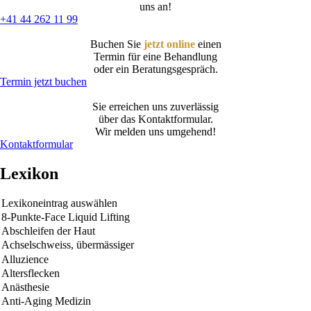
uns an!
+41 44 262 11 99
Buchen Sie
jetzt online
einen
Termin für eine Behandlung
oder ein Beratungsgespräch.
Termin jetzt buchen
Sie erreichen uns zuverlässig
über das Kontaktformular.
Wir melden uns umgehend!
Kontaktformular
Lexikon